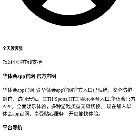
全天候客服
7x24小时在线支持
华体会app官网 官方声明
华体会app官网 💰 华体会app官网官方入口已就绪，安全防护
到位，访问无忧。 HTH Sports,HTH 娱乐平台入口,华体会官方
APP。全面娱乐体验，多种游戏类型无缝切换。 现在加入华
体会app官网，享受贴心服务，开启愉快体验。
平台导航