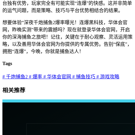
台独有优势，玩家完全有可能实现“连爆”的快感。这并非简单
的运气问题，而是策略、技巧与平台优势相结合的结果。
想要体验“深夜千炮捕鱼2爆率曝光！连爆黑科技，华体会官
网，昨晚实测”带来的震撼吗？现在就登录华体会官网，开启
你的深海捕鱼之旅吧！记住，关键在于耐心观察、灵活运用策
略，以及善用华体会官网为你提供的专属优势。告别“保底”，
拥抱“连爆”，今晚，你就是捕鱼达人！
Tags
# 千炮捕鱼2
# 爆率
# 华体会官网
# 捕鱼技巧
# 游戏攻略
相关推荐