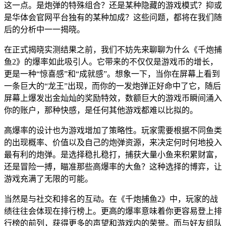
这一点。是炮弹的特殊组合？还是某种隐藏的游戏模式？抑或
是华体会官网平台独有的某种加成？这些问题，都将在我们随
后的分析中一一揭晓。
在正式揭晓实测结果之前，我们不妨先来聊聊为什么《千炮捕
鱼2》的爆率如此吸引人。它带来的不仅仅是游戏币的增长，
更是一种“惊喜感”和“成就感”。想象一下，当你在屏幕上看到
一条巨大的“龙王”出现，而你的一发炮弹正好命中了它，随后
屏幕上爆发出金灿灿的奖励特效，数额巨大的游戏币瞬间涌入
你的账户，那种快感，是任何其他游戏都难以比拟的。
高爆率的设计也为游戏增加了策略性。玩家需要根据不同鱼类
的出现概率、价值以及自己的炮弹资源，来决定何时何地投入
最有利的炮弹。是选择稳扎稳打，捕获大量小鱼来积累财富，
还是冒险一搏，瞄准那些高爆率的大鱼？这种选择的博弈，让
游戏充满了无限的可能。
当然是与社交和排名的互动。在《千炮捕鱼2》中，玩家的战
绩往往会体现在排行榜上。更高的爆率意味着你更容易登上排
行榜的前列，获得更多的声望和游戏内的荣誉。而与好友组队