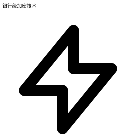
银行级加密技术