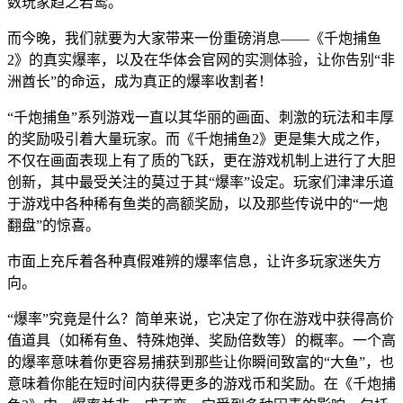
数玩家趋之若鹜。
而今晚，我们就要为大家带来一份重磅消息——《千炮捕鱼
2》的真实爆率，以及在华体会官网的实测体验，让你告别“非
洲酋长”的命运，成为真正的爆率收割者！
“千炮捕鱼”系列游戏一直以其华丽的画面、刺激的玩法和丰厚
的奖励吸引着大量玩家。而《千炮捕鱼2》更是集大成之作，
不仅在画面表现上有了质的飞跃，更在游戏机制上进行了大胆
创新，其中最受关注的莫过于其“爆率”设定。玩家们津津乐道
于游戏中各种稀有鱼类的高额奖励，以及那些传说中的“一炮
翻盘”的惊喜。
市面上充斥着各种真假难辨的爆率信息，让许多玩家迷失方
向。
“爆率”究竟是什么？简单来说，它决定了你在游戏中获得高价
值道具（如稀有鱼、特殊炮弹、奖励倍数等）的概率。一个高
的爆率意味着你更容易捕获到那些让你瞬间致富的“大鱼”，也
意味着你能在短时间内获得更多的游戏币和奖励。在《千炮捕