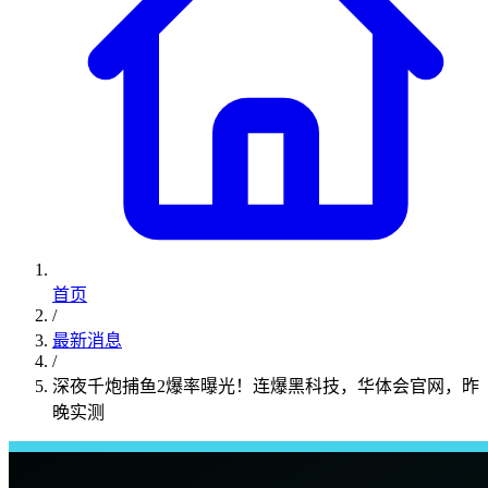
首页
/
最新消息
/
深夜千炮捕鱼2爆率曝光！连爆黑科技，华体会官网，昨
晚实测