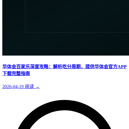
华体会百家乐深度攻略：解析吃分周期，提供华体会官方APP
下载完整指南
2026-04-19
阅读
→