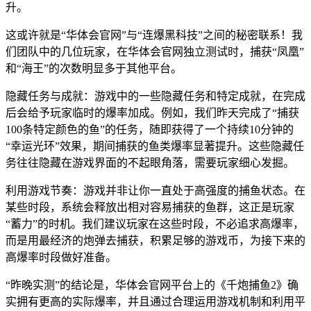
升。
这或许就是“华体会官网”与“连爆黑科技”之间的秘密联系！我
们团队中的几位玩家，在华体会官网独立测试时，捕获“凤凰”
和“海王”的次数明显多于其他平台。
隐藏任务与成就：游戏中的一些隐藏任务和特定成就，在完成
后会给予玩家临时的爆率加成。例如，我们昨天完成了“捕获
100条特定颜色的鱼”的任务，随即获得了一个持续10分钟的
“幸运光环”效果，期间捕获的鱼类爆率显著提升。这些隐藏任
务往往隐藏在游戏界面的不起眼角落，需要玩家细心发掘。
利用游戏节奏：游戏并非让你一直处于高强度的捕鱼状态。在
某些时段，系统会释放出相对容易捕获的鱼群，这正是玩家
“蓄力”的时机。我们建议玩家在这些时段，不必追求高爆率，
而是用最经济的炮弹去捕获，积累足够的游戏币，为接下来的
高爆率时段做好准备。
“昨晚实测”的结论是，华体会官网平台上的《千炮捕鱼2》确
实拥有更高的实际爆率，并且通过合理运用游戏机制和利用平